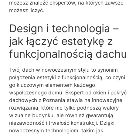
możesz znaleźć ekspertów, na których zawsze
możesz liczyć.
Design i technologia –
jak łączyć estetykę z
funkcjonalnością dachu
Twój dach w nowoczesnym stylu to synonim
połączenia estetyki z funkcjonalnością, co czyni
go kluczowym elementem każdego
współczesnego domu. Ekspert od okien i pokryć
dachowych z Poznania stawia na innowacyjne
rozwiązania, które nie tylko podnoszą walory
wizualne budynku, ale również gwarantują
niezawodność i trwałość konstrukcji. Dzięki
nowoczesnym technologiom, takim jak