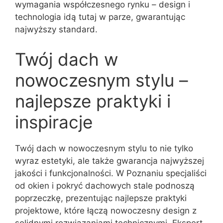
wymagania współczesnego rynku – design i
technologia idą tutaj w parze, gwarantując
najwyższy standard.
Twój dach w
nowoczesnym stylu –
najlepsze praktyki i
inspiracje
Twój dach w nowoczesnym stylu to nie tylko
wyraz estetyki, ale także gwarancja najwyższej
jakości i funkcjonalności. W Poznaniu specjaliści
od okien i pokryć dachowych stale podnoszą
poprzeczkę, prezentując najlepsze praktyki
projektowe, które łączą nowoczesny design z
solidnymi rozwiązaniami technicznymi. Ekspert