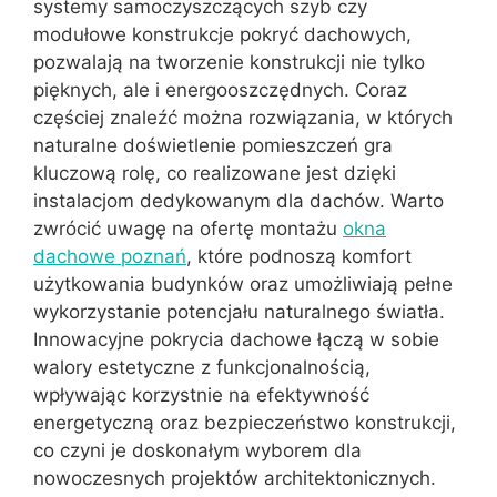
systemy samoczyszczących szyb czy
modułowe konstrukcje pokryć dachowych,
pozwalają na tworzenie konstrukcji nie tylko
pięknych, ale i energooszczędnych. Coraz
częściej znaleźć można rozwiązania, w których
naturalne doświetlenie pomieszczeń gra
kluczową rolę, co realizowane jest dzięki
instalacjom dedykowanym dla dachów. Warto
zwrócić uwagę na ofertę montażu
okna
dachowe poznań
, które podnoszą komfort
użytkowania budynków oraz umożliwiają pełne
wykorzystanie potencjału naturalnego światła.
Innowacyjne pokrycia dachowe łączą w sobie
walory estetyczne z funkcjonalnością,
wpływając korzystnie na efektywność
energetyczną oraz bezpieczeństwo konstrukcji,
co czyni je doskonałym wyborem dla
nowoczesnych projektów architektonicznych.