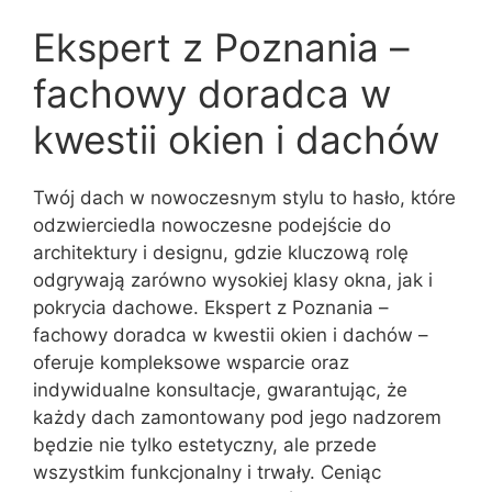
Ekspert z Poznania –
fachowy doradca w
kwestii okien i dachów
Twój dach w nowoczesnym stylu to hasło, które
odzwierciedla nowoczesne podejście do
architektury i designu, gdzie kluczową rolę
odgrywają zarówno wysokiej klasy okna, jak i
pokrycia dachowe. Ekspert z Poznania –
fachowy doradca w kwestii okien i dachów –
oferuje kompleksowe wsparcie oraz
indywidualne konsultacje, gwarantując, że
każdy dach zamontowany pod jego nadzorem
będzie nie tylko estetyczny, ale przede
wszystkim funkcjonalny i trwały. Ceniąc