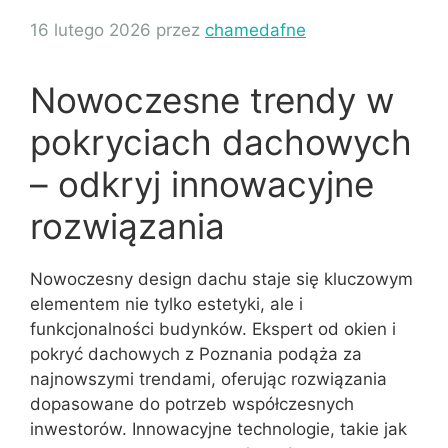
16 lutego 2026
przez
chamedafne
Nowoczesne trendy w
pokryciach dachowych
– odkryj innowacyjne
rozwiązania
Nowoczesny design dachu staje się kluczowym
elementem nie tylko estetyki, ale i
funkcjonalności budynków. Ekspert od okien i
pokryć dachowych z Poznania podąża za
najnowszymi trendami, oferując rozwiązania
dopasowane do potrzeb współczesnych
inwestorów. Innowacyjne technologie, takie jak