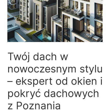
Twój dach w
nowoczesnym stylu
– ekspert od okien i
pokryć dachowych
z Poznania