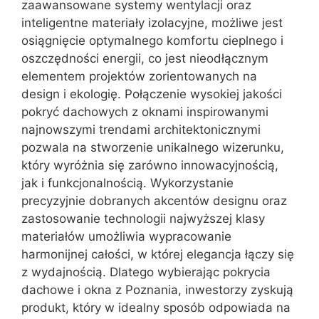
zaawansowane systemy wentylacji oraz
inteligentne materiały izolacyjne, możliwe jest
osiągnięcie optymalnego komfortu cieplnego i
oszczędności energii, co jest nieodłącznym
elementem projektów zorientowanych na
design i ekologię. Połączenie wysokiej jakości
pokryć dachowych z oknami inspirowanymi
najnowszymi trendami architektonicznymi
pozwala na stworzenie unikalnego wizerunku,
który wyróżnia się zarówno innowacyjnością,
jak i funkcjonalnością. Wykorzystanie
precyzyjnie dobranych akcentów designu oraz
zastosowanie technologii najwyższej klasy
materiałów umożliwia wypracowanie
harmonijnej całości, w której elegancja łączy się
z wydajnością. Dlatego wybierając pokrycia
dachowe i okna z Poznania, inwestorzy zyskują
produkt, który w idealny sposób odpowiada na