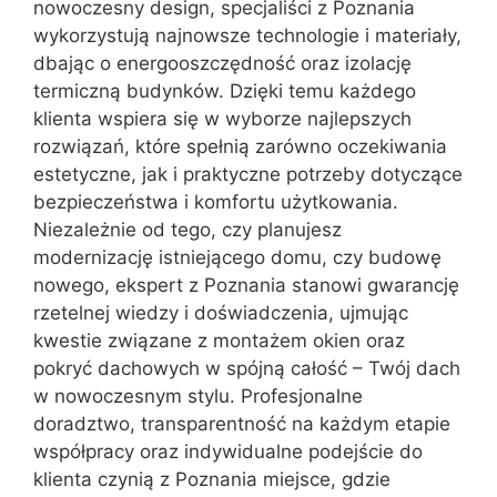
nowoczesny design, specjaliści z Poznania
wykorzystują najnowsze technologie i materiały,
dbając o energooszczędność oraz izolację
termiczną budynków. Dzięki temu każdego
klienta wspiera się w wyborze najlepszych
rozwiązań, które spełnią zarówno oczekiwania
estetyczne, jak i praktyczne potrzeby dotyczące
bezpieczeństwa i komfortu użytkowania.
Niezależnie od tego, czy planujesz
modernizację istniejącego domu, czy budowę
nowego, ekspert z Poznania stanowi gwarancję
rzetelnej wiedzy i doświadczenia, ujmując
kwestie związane z montażem okien oraz
pokryć dachowych w spójną całość – Twój dach
w nowoczesnym stylu. Profesjonalne
doradztwo, transparentność na każdym etapie
współpracy oraz indywidualne podejście do
klienta czynią z Poznania miejsce, gdzie