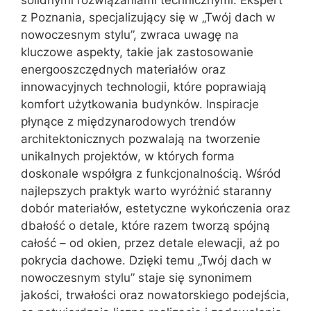
z Poznania, specjalizujący się w „Twój dach w
nowoczesnym stylu”, zwraca uwagę na
kluczowe aspekty, takie jak zastosowanie
energooszczędnych materiałów oraz
innowacyjnych technologii, które poprawiają
komfort użytkowania budynków. Inspiracje
płynące z międzynarodowych trendów
architektonicznych pozwalają na tworzenie
unikalnych projektów, w których forma
doskonale współgra z funkcjonalnością. Wśród
najlepszych praktyk warto wyróżnić staranny
dobór materiałów, estetyczne wykończenia oraz
dbałość o detale, które razem tworzą spójną
całość – od okien, przez detale elewacji, aż po
pokrycia dachowe. Dzięki temu „Twój dach w
nowoczesnym stylu” staje się synonimem
jakości, trwałości oraz nowatorskiego podejścia,