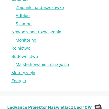
Zbiorniki na deszczówkę
Adblue
Szamba
Nowoczesne rozwiązania
Monitoring
Rolnictwo
Budownictwo
Majsterkowanie i narzędzia
Motoryzacja
Energia
Ledvance Projektor Naświetlacz Led 10W