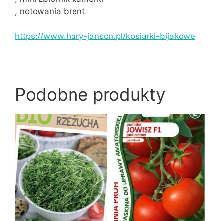
, notowania brent
https://www.hary-janson.pl/kosiarki-bijakowe
Podobne produkty