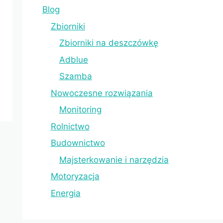
Blog
Zbiorniki
Zbiorniki na deszczówkę
Adblue
Szamba
Nowoczesne rozwiązania
Monitoring
Rolnictwo
Budownictwo
Majsterkowanie i narzędzia
Motoryzacja
Energia