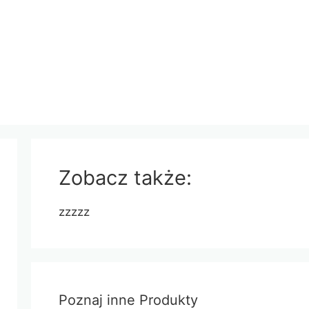
Zobacz także:
zzzzz
Poznaj inne Produkty