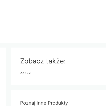
Zobacz także:
zzzzz
Poznaj inne Produkty