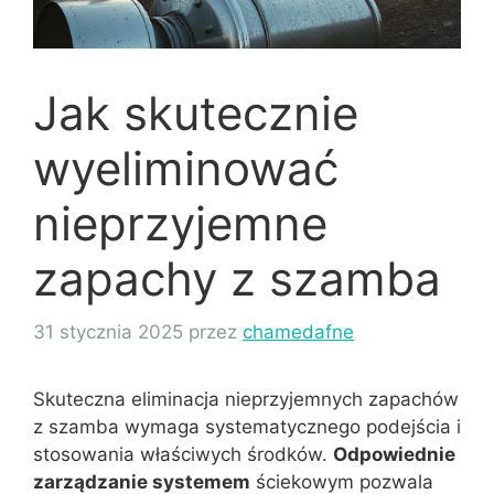
Jak skutecznie
wyeliminować
nieprzyjemne
zapachy z szamba
31 stycznia 2025
przez
chamedafne
Skuteczna eliminacja nieprzyjemnych zapachów
z szamba wymaga systematycznego podejścia i
stosowania właściwych środków.
Odpowiednie
zarządzanie systemem
ściekowym pozwala