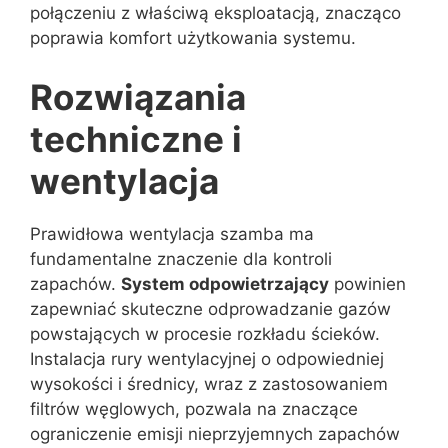
połączeniu z właściwą eksploatacją, znacząco
poprawia komfort użytkowania systemu.
Rozwiązania
techniczne i
wentylacja
Prawidłowa wentylacja szamba ma
fundamentalne znaczenie dla kontroli
zapachów.
System odpowietrzający
powinien
zapewniać skuteczne odprowadzanie gazów
powstających w procesie rozkładu ścieków.
Instalacja rury wentylacyjnej o odpowiedniej
wysokości i średnicy, wraz z zastosowaniem
filtrów węglowych, pozwala na znaczące
ograniczenie emisji nieprzyjemnych zapachów