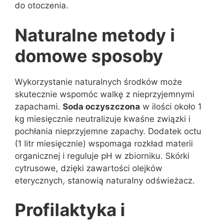
do otoczenia.
Naturalne metody i
domowe sposoby
Wykorzystanie naturalnych środków może
skutecznie wspomóc walkę z nieprzyjemnymi
zapachami.
Soda oczyszczona
w ilości około 1
kg miesięcznie neutralizuje kwaśne związki i
pochłania nieprzyjemne zapachy. Dodatek octu
(1 litr miesięcznie) wspomaga rozkład materii
organicznej i reguluje pH w zbiorniku. Skórki
cytrusowe, dzięki zawartości olejków
eterycznych, stanowią naturalny odświeżacz.
Profilaktyka i