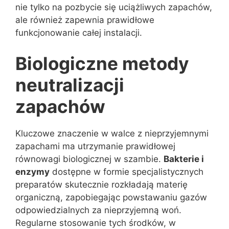
nie tylko na pozbycie się uciążliwych zapachów,
ale również zapewnia prawidłowe
funkcjonowanie całej instalacji.
Biologiczne metody
neutralizacji
zapachów
Kluczowe znaczenie w walce z nieprzyjemnymi
zapachami ma utrzymanie prawidłowej
równowagi biologicznej w szambie.
Bakterie i
enzymy
dostępne w formie specjalistycznych
preparatów skutecznie rozkładają materię
organiczną, zapobiegając powstawaniu gazów
odpowiedzialnych za nieprzyjemną woń.
Regularne stosowanie tych środków, w